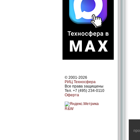
© 2001-2026
РИЦ Техносфера
Все права защищены
Тел. +7 (495) 234-0110
Оферта
R&W
про