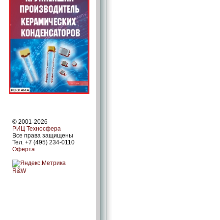
© 2001-2026
РИЦ Техносфера
Все права защищены
Тел. +7 (495) 234-0110
Оферта
R&W