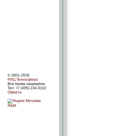
© 2001-2026
РИЦ Техносфера
Все права защищены
Тел. +7 (495) 234-0110
Оферта
R&W