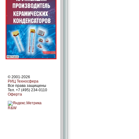
© 2001-2026
РИЦ Техносфера
Все права защищены
Тел. +7 (495) 234-0110
Оферта
R&W