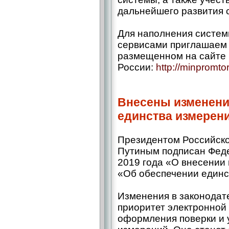
дальнейшего развития 
Для наполнения систе
сервисами приглашаем 
размещенном на сайте
России:
http://minpromtor
Внесены изменения
единства измерен
Президентом Российск
Путиным подписан Феде
2019 года «О внесении
«Об обеспечении единс
Изменения в законодат
приоритет электронной
оформления поверки и 