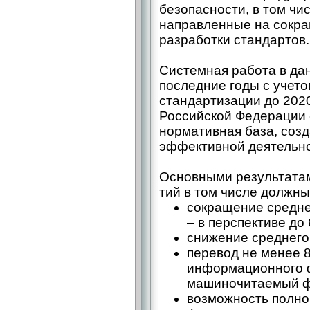
безопасности, в том чи
направленные на сокра
разработки стандартов.
Системная работа в да
последние годы с учет
стандартизации до 2020
Российской Федерации
нормативная база, соз
эффективной деятельно
Основными результатам
тий в том числе должны
сокращение средне
– в перспективе до 
снижение среднего 
перевод не менее 
информационного 
машиночитаемый ф
возможность полно