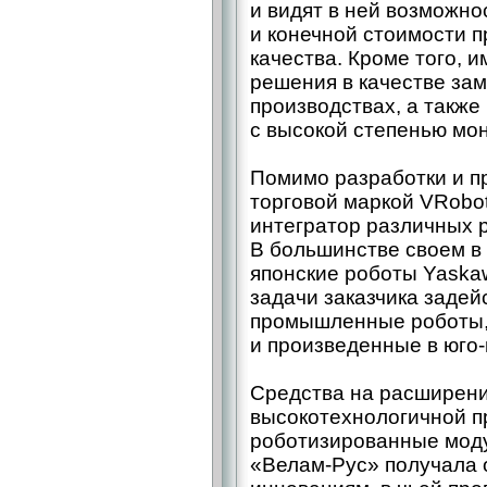
и видят в ней возможн
и конечной стоимости 
качества. Кроме того, 
решения в качестве за
производствах, а также
с высокой степенью мон
Помимо разработки и п
торговой маркой VRobot
интегратор различных 
В большинстве своем в
японские роботы Yaskaw
задачи заказчика задей
промышленные роботы,
и произведенные в юго-
Средства на расширени
высокотехнологичной п
роботизированные мод
«Велам-­Рус» получала 