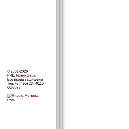
© 2001-2026
РИЦ Техносфера
Все права защищены
Тел. +7 (495) 234-0110
Оферта
R&W