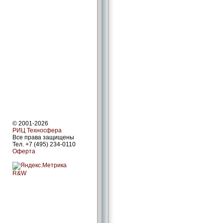
© 2001-2026
РИЦ Техносфера
Все права защищены
Тел. +7 (495) 234-0110
Оферта
R&W