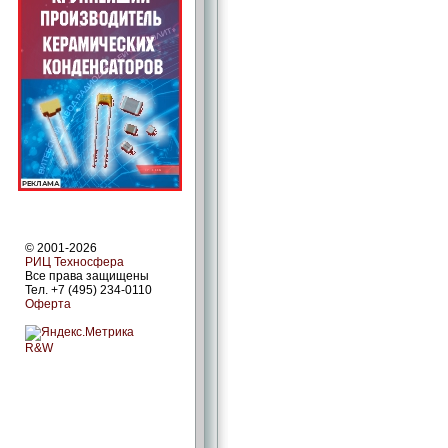
© 2001-2026
РИЦ Техносфера
Все права защищены
Тел. +7 (495) 234-0110
Оферта
R&W