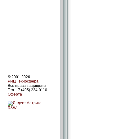
© 2001-2026
РИЦ Техносфера
Все права защищены
Тел. +7 (495) 234-0110
Оферта
R&W