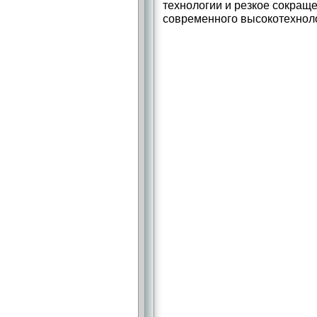
технологии и резкое сокращ
современного высокотехноло