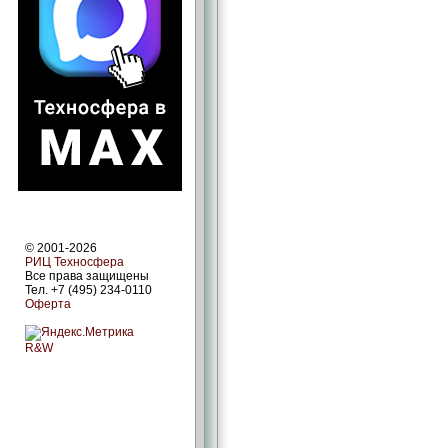
© 2001-2026
РИЦ Техносфера
Все права защищены
Тел. +7 (495) 234-0110
Оферта
R&W