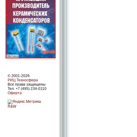
© 2001-2026
РИЦ Техносфера
Все права защищены
Тел. +7 (495) 234-0110
Оферта
R&W