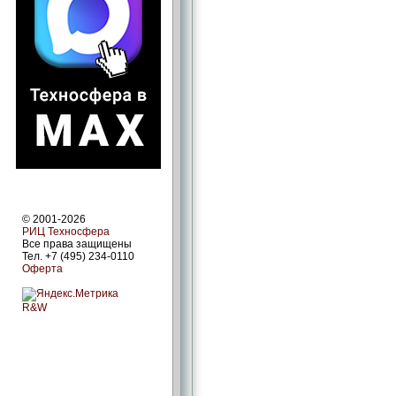
© 2001-2026
РИЦ Техносфера
Все права защищены
Тел. +7 (495) 234-0110
Оферта
R&W