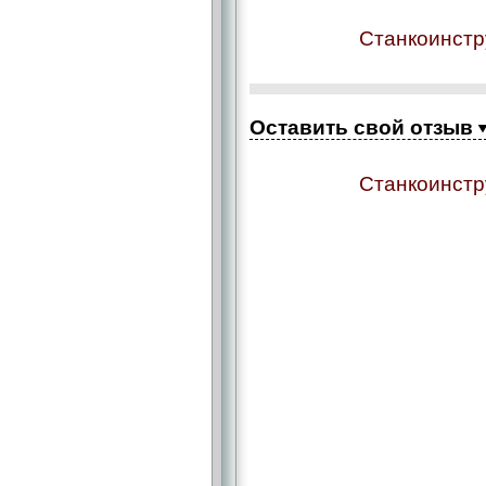
Станкоинстр
Оставить свой отзыв
Станкоинстр